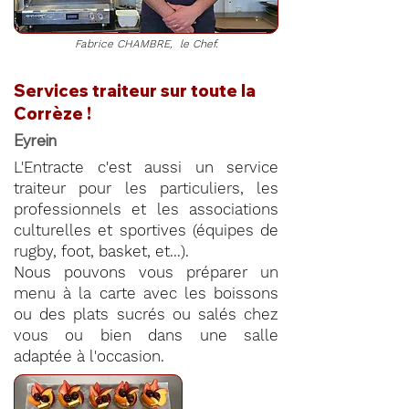
Fabrice CHAMBRE, le Chef.
Services traiteur sur toute la
Corrèze !
Eyrein
L'Entracte c'est aussi un service
traiteur pour les particuliers, les
professionnels et les associations
culturelles et sportives (équipes de
rugby, foot, basket, et...).
Nous pouvons vous préparer un
menu à la carte avec les boissons
ou des plats sucrés ou salés chez
vous ou bien dans une salle
adaptée à l'occasion.