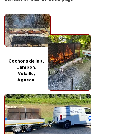
Cochons de lait,
Jambon,
Volaille,
Agneau.