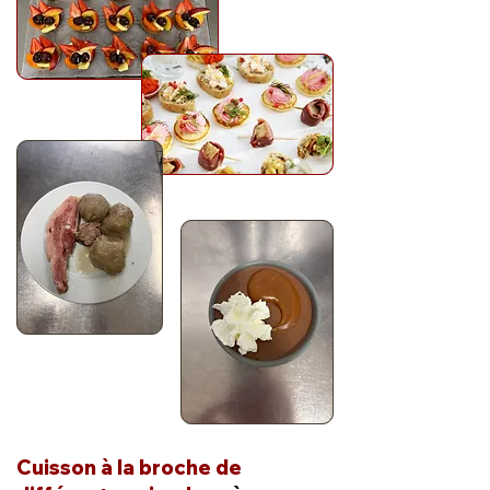
Cuisson à la broche de