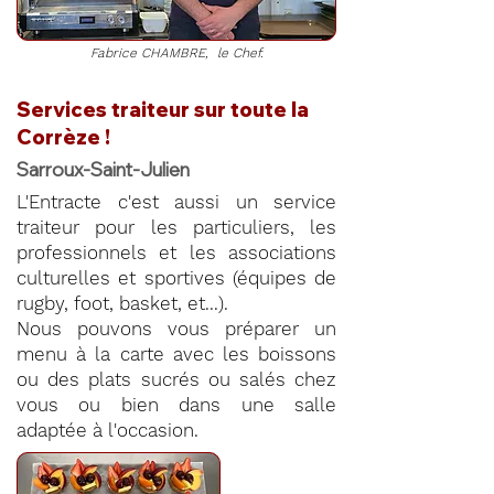
Fabrice CHAMBRE, le Chef.
Services traiteur sur toute la
Corrèze !
Sarroux-Saint-Julien
L'Entracte c'est aussi un service
traiteur pour les particuliers, les
professionnels et les associations
culturelles et sportives (équipes de
rugby, foot, basket, et...).
Nous pouvons vous préparer un
menu à la carte avec les boissons
ou des plats sucrés ou salés chez
vous ou bien dans une salle
adaptée à l'occasion.