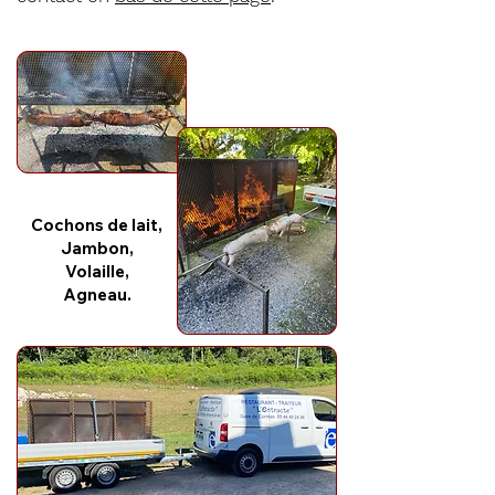
Cochons de lait,
Jambon,
Volaille,
Agneau.