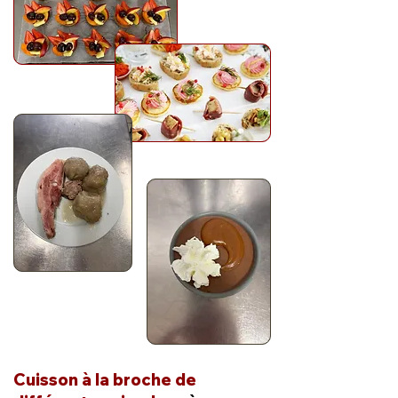
Cuisson à la broche de