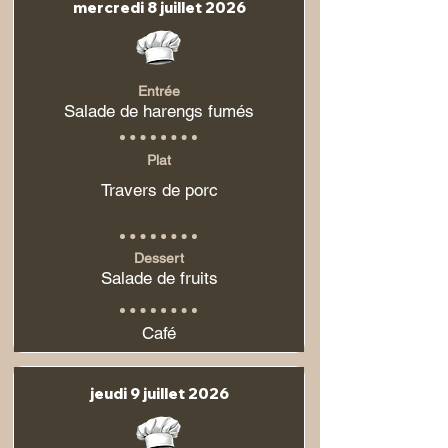
mercredi 8 juillet 2026
Entrée
Salade de harengs fumés
Plat
Travers de porc
Dessert
Salade de fruits
Café
jeudi 9 juillet 2026