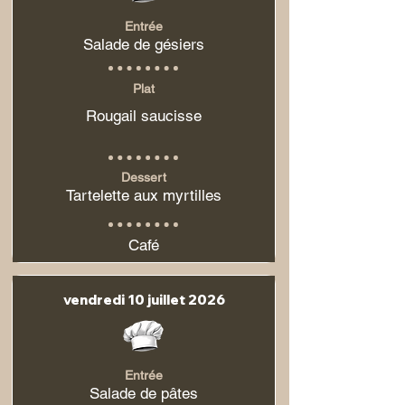
Entrée
Salade de gésiers
Plat
Rougail saucisse
Dessert
Tartelette aux myrtilles
Café
vendredi 10 juillet 2026
Entrée
Salade de pâtes