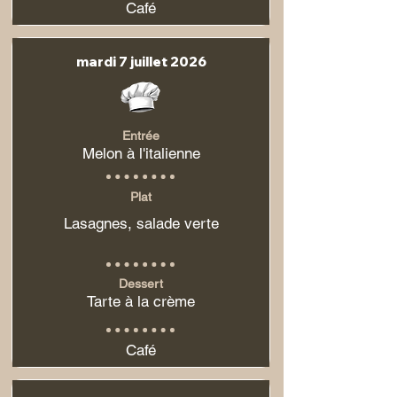
Café
mardi 7 juillet 2026
Entrée
Melon à l'italienne
Plat
Lasagnes, salade verte
Dessert
Tarte à la crème
Café