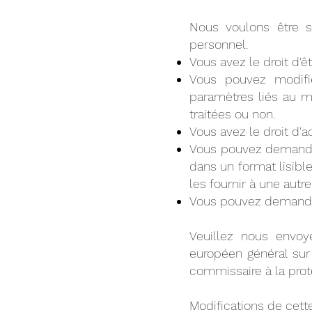
Nous voulons être sû
personnel.
Vous avez le droit d'ê
Vous pouvez modifi
paramètres liés au m
traitées ou non.
Vous avez le droit d'
Vous pouvez demander
dans un format lisibl
les fournir à une autre
Vous pouvez demander
Veuillez nous envoy
européen général sur
commissaire à la pro
Modifications de cette