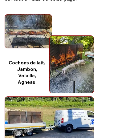
Cochons de lait,
Jambon,
Volaille,
Agneau.