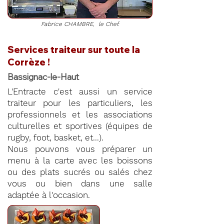
Fabrice CHAMBRE, le Chef.
Services traiteur sur toute la
Corrèze !
Bassignac-le-Haut
L'Entracte c'est aussi un service
traiteur pour les particuliers, les
professionnels et les associations
culturelles et sportives (équipes de
rugby, foot, basket, et...).
Nous pouvons vous préparer un
menu à la carte avec les boissons
ou des plats sucrés ou salés chez
vous ou bien dans une salle
adaptée à l'occasion.