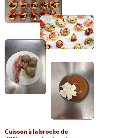
Cuisson à la broche de