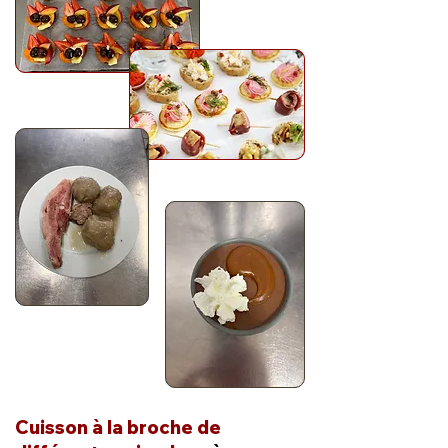
Cuisson à la broche de