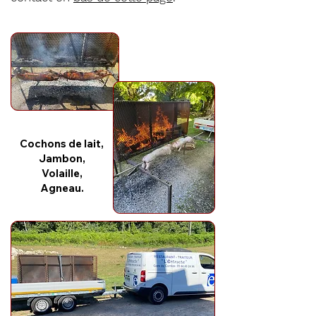
Cochons de lait,
Jambon,
Volaille,
Agneau.