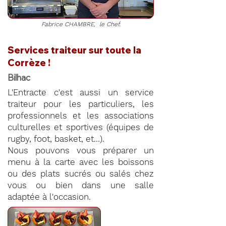
Fabrice CHAMBRE, le Chef.
Services traiteur sur toute la
Corrèze !
Bilhac
L'Entracte c'est aussi un service
traiteur pour les particuliers, les
professionnels et les associations
culturelles et sportives (équipes de
rugby, foot, basket, et...).
Nous pouvons vous préparer un
menu à la carte avec les boissons
ou des plats sucrés ou salés chez
vous ou bien dans une salle
adaptée à l'occasion.