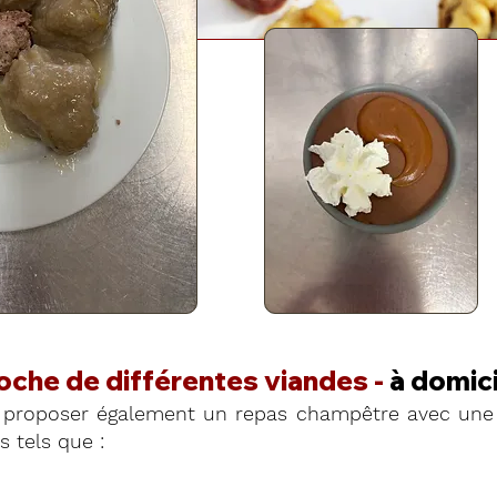
roche de différentes viandes -
à domici
proposer également un repas champêtre avec une 
 tels que :