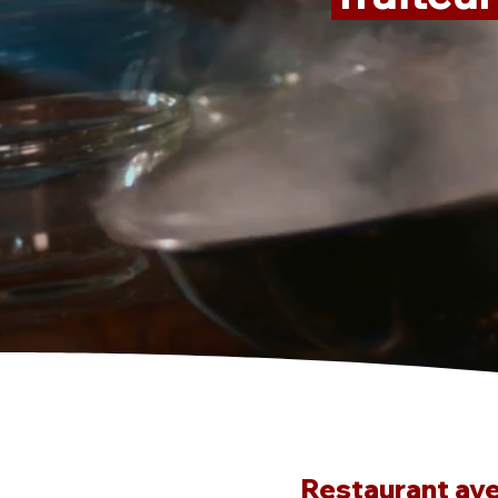
Restaurant avec