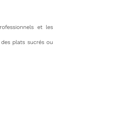
professionnels et les
des plats sucrés ou