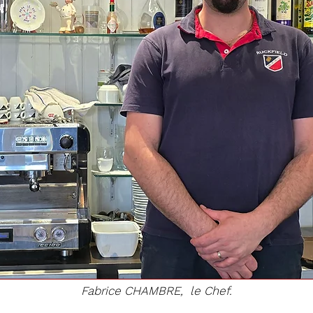
Fabrice CHAMBRE, le Chef.