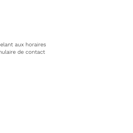
elant aux horaires
mulaire de contact