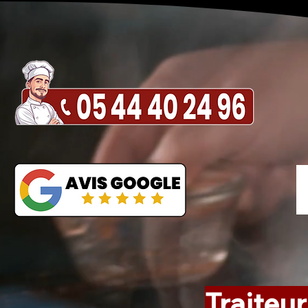
Traiteur