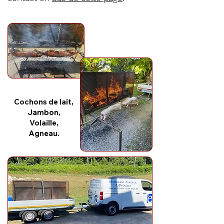
Cochons de lait,
Jambon,
Volaille,
Agneau.