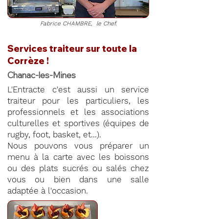
Fabrice CHAMBRE, le Chef.
Services traiteur sur toute la
Corrèze !
Chanac-les-Mines
L'Entracte c'est aussi un service
traiteur pour les particuliers, les
professionnels et les associations
culturelles et sportives (équipes de
rugby, foot, basket, et...).
Nous pouvons vous préparer un
menu à la carte avec les boissons
ou des plats sucrés ou salés chez
vous ou bien dans une salle
adaptée à l'occasion.