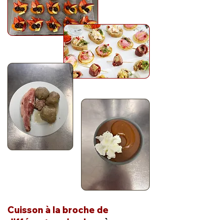
Cuisson à la broche de