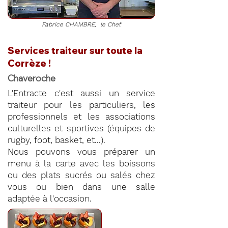
Fabrice CHAMBRE, le Chef.
Services traiteur sur toute la
Corrèze !
Chaveroche
L'Entracte c'est aussi un service
traiteur pour les particuliers, les
professionnels et les associations
culturelles et sportives (équipes de
rugby, foot, basket, et...).
Nous pouvons vous préparer un
menu à la carte avec les boissons
ou des plats sucrés ou salés chez
vous ou bien dans une salle
adaptée à l'occasion.