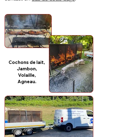
Cochons de lait,
Jambon,
Volaille,
Agneau.