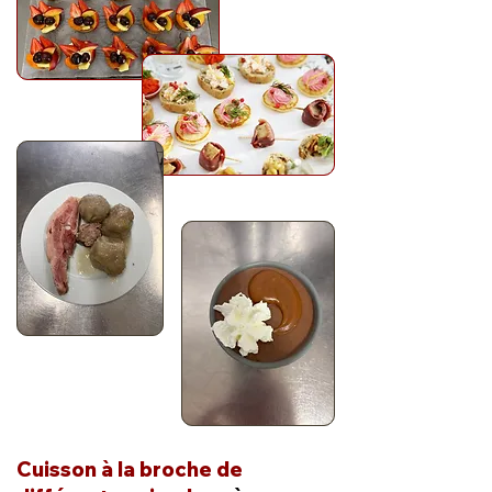
Cuisson à la broche de