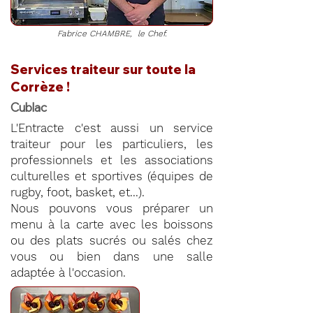
Fabrice CHAMBRE, le Chef.
Services traiteur sur toute la
Corrèze !
Cublac
L'Entracte c'est aussi un service
traiteur pour les particuliers, les
professionnels et les associations
culturelles et sportives (équipes de
rugby, foot, basket, et...).
Nous pouvons vous préparer un
menu à la carte avec les boissons
ou des plats sucrés ou salés chez
vous ou bien dans une salle
adaptée à l'occasion.