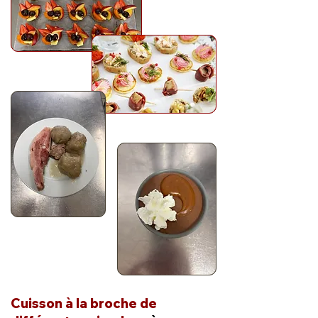
Cuisson à la broche de