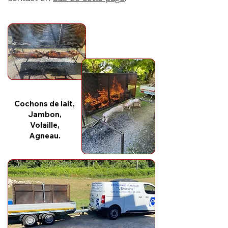
Cochons de lait,
Jambon,
Volaille,
Agneau.