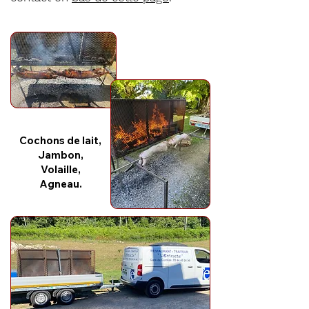
Cochons de lait,
Jambon,
Volaille,
Agneau.