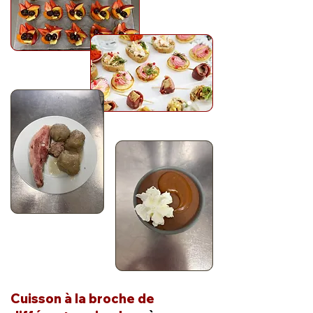
Cuisson à la broche de