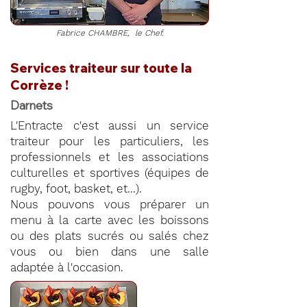
Fabrice CHAMBRE, le Chef.
Services traiteur sur toute la
Corrèze !
Darnets
L'Entracte c'est aussi un service
traiteur pour les particuliers, les
professionnels et les associations
culturelles et sportives (équipes de
rugby, foot, basket, et...).
Nous pouvons vous préparer un
menu à la carte avec les boissons
ou des plats sucrés ou salés chez
vous ou bien dans une salle
adaptée à l'occasion.