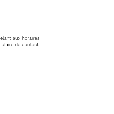
elant aux horaires
mulaire de contact