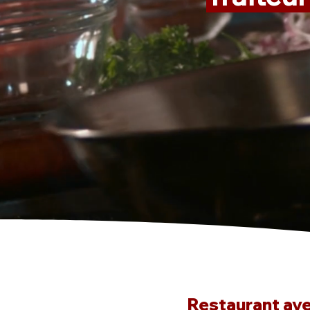
Restaurant avec