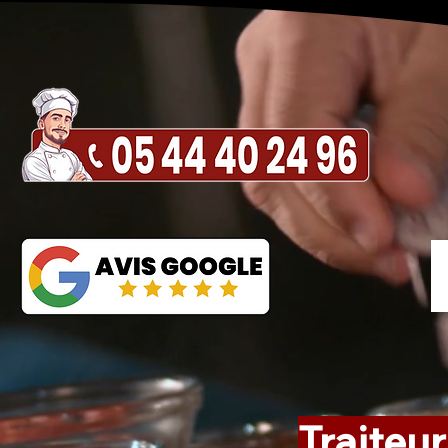
Traiteur