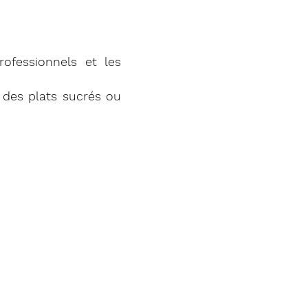
professionnels et les
des plats sucrés ou