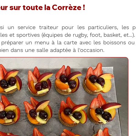
ur sur toute la Corrèze !
si un service traiteur pour les particuliers, les 
es et sportives (équipes de rugby, foot, basket, et...).
préparer un menu à la carte avec les boissons ou 
ien dans une salle adaptée à l'occasion.