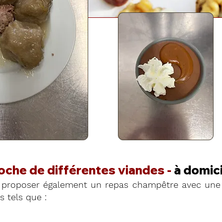
roche de différentes viandes -
à domici
proposer également un repas champêtre avec une 
 tels que :