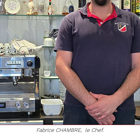
Fabrice CHAMBRE, le Chef.