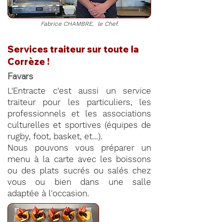
Fabrice CHAMBRE, le Chef.
Services traiteur sur toute la
Corrèze !
Favars
L'Entracte c'est aussi un service
traiteur pour les particuliers, les
professionnels et les associations
culturelles et sportives (équipes de
rugby, foot, basket, et...).
Nous pouvons vous préparer un
menu à la carte avec les boissons
ou des plats sucrés ou salés chez
vous ou bien dans une salle
adaptée à l'occasion.