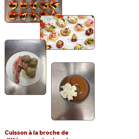
Cuisson à la broche de