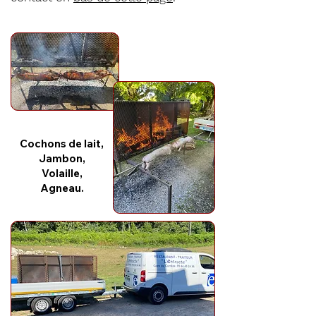
Cochons de lait,
Jambon,
Volaille,
Agneau.