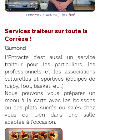
Fabrice CHAMBRE, le Chef.
Services traiteur sur toute la
Corrèze !
Gumond
L'Entracte c'est aussi un service
traiteur pour les particuliers, les
professionnels et les associations
culturelles et sportives (équipes de
rugby, foot, basket, et...).
Nous pouvons vous préparer un
menu à la carte avec les boissons
ou des plats sucrés ou salés chez
vous ou bien dans une salle
adaptée à l'occasion.