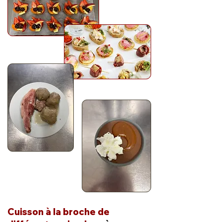
Cuisson à la broche de