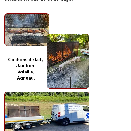
Cochons de lait,
Jambon,
Volaille,
Agneau.