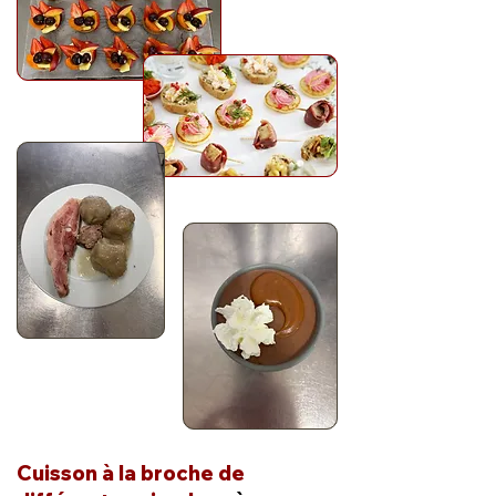
Cuisson à la broche de