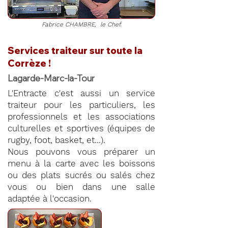
Fabrice CHAMBRE, le Chef.
Services traiteur sur toute la
Corrèze !
Lagarde-Marc-la-Tour
L'Entracte c'est aussi un service
traiteur pour les particuliers, les
professionnels et les associations
culturelles et sportives (équipes de
rugby, foot, basket, et...).
Nous pouvons vous préparer un
menu à la carte avec les boissons
ou des plats sucrés ou salés chez
vous ou bien dans une salle
adaptée à l'occasion.