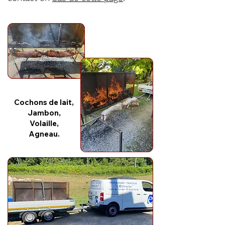
Cochons de lait,
Jambon,
Volaille,
Agneau.