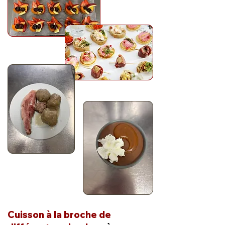
Cuisson à la broche de