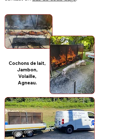
Cochons de lait,
Jambon,
Volaille,
Agneau.