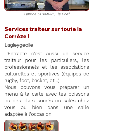
Fabrice CHAMBRE, le Chef.
Services traiteur sur toute la
Corrèze !
Lagleygeolle
L'Entracte c'est aussi un service
traiteur pour les particuliers, les
professionnels et les associations
culturelles et sportives (équipes de
rugby, foot, basket, et...).
Nous pouvons vous préparer un
menu à la carte avec les boissons
ou des plats sucrés ou salés chez
vous ou bien dans une salle
adaptée à l'occasion.