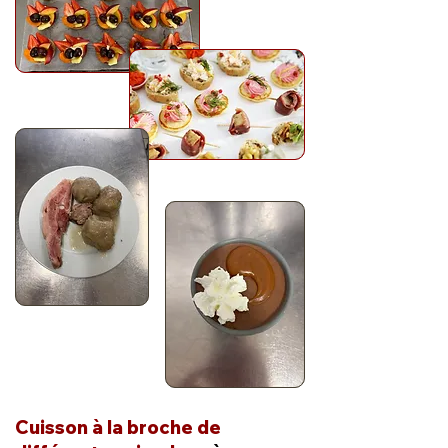
Cuisson à la broche de