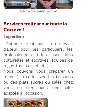
Fabrice CHAMBRE, le Chef.
Services traiteur sur toute la
Corrèze !
Lagrauliere
L'Entracte c'est aussi un service
traiteur pour les particuliers, les
professionnels et les associations
culturelles et sportives (équipes de
rugby, foot, basket, et...).
Nous pouvons vous préparer un
menu à la carte avec les boissons
ou des plats sucrés ou salés chez
vous ou bien dans une salle
adaptée à l'occasion.