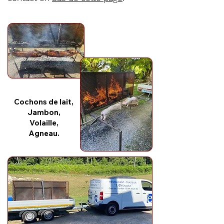
Cochons de lait,
Jambon,
Volaille,
Agneau.