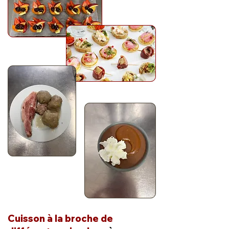
Cuisson à la broche de