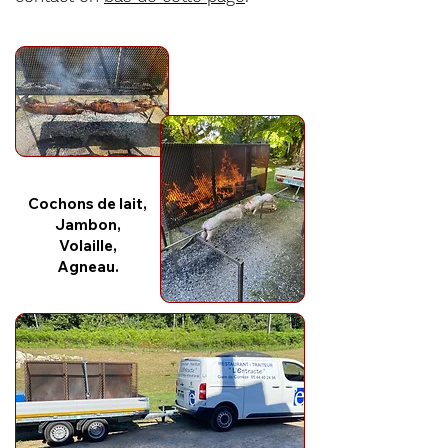
Cochons de lait,
Jambon,
Volaille,
Agneau.