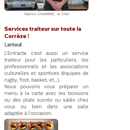
Fabrice CHAMBRE, le Chef.
Services traiteur sur toute la
Corrèze !
Lanteuil
L'Entracte c'est aussi un service
traiteur pour les particuliers, les
professionnels et les associations
culturelles et sportives (équipes de
rugby, foot, basket, et...).
Nous pouvons vous préparer un
menu à la carte avec les boissons
ou des plats sucrés ou salés chez
vous ou bien dans une salle
adaptée à l'occasion.