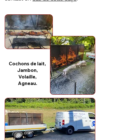
Cochons de lait,
Jambon,
Volaille,
Agneau.