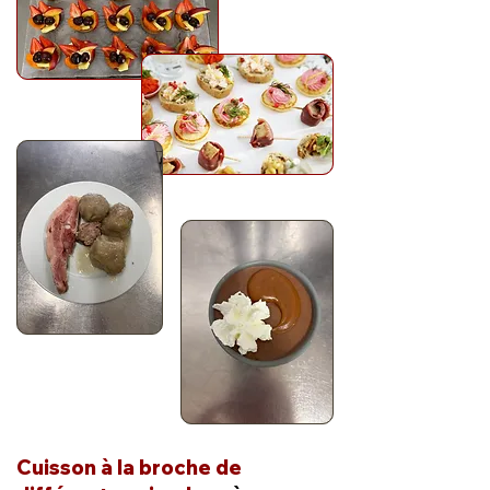
Cuisson à la broche de