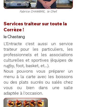
Fabrice CHAMBRE, le Chef.
Services traiteur sur toute la
Corrèze !
le Chastang
L'Entracte c'est aussi un service
traiteur pour les particuliers, les
professionnels et les associations
culturelles et sportives (équipes de
rugby, foot, basket, et...).
Nous pouvons vous préparer un
menu à la carte avec les boissons
ou des plats sucrés ou salés chez
vous ou bien dans une salle
adaptée à l'occasion.