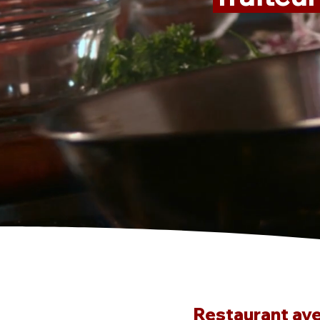
Restaurant avec