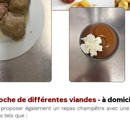
roche de différentes viandes -
à domici
proposer également un repas champêtre avec une 
 tels que :