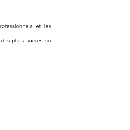
professionnels et les
des plats sucrés ou