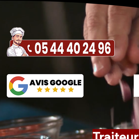
Traiteur