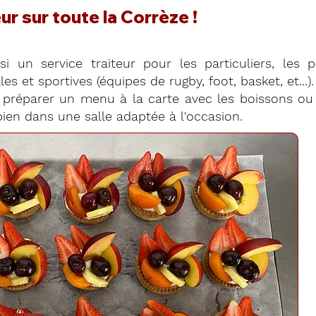
ur sur toute la Corrèze !
si un service traiteur pour les particuliers, les 
es et sportives (équipes de rugby, foot, basket, et...).
préparer un menu à la carte avec les boissons ou 
ien dans une salle adaptée à l'occasion.