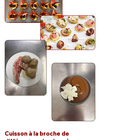
Cuisson à la broche de