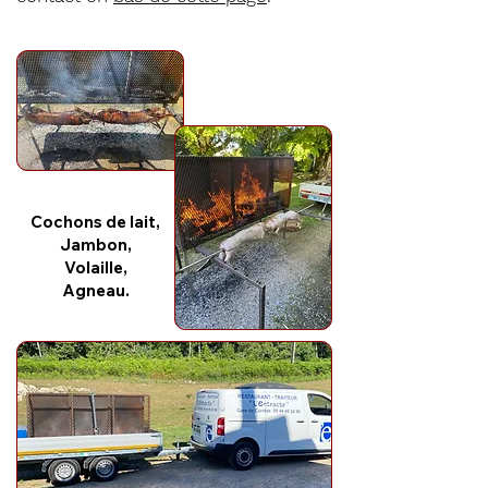
Cochons de lait,
Jambon,
Volaille,
Agneau.