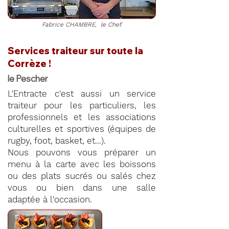
Fabrice CHAMBRE, le Chef.
Services traiteur sur toute la
Corrèze !
le Pescher
L'Entracte c'est aussi un service
traiteur pour les particuliers, les
professionnels et les associations
culturelles et sportives (équipes de
rugby, foot, basket, et...).
Nous pouvons vous préparer un
menu à la carte avec les boissons
ou des plats sucrés ou salés chez
vous ou bien dans une salle
adaptée à l'occasion.