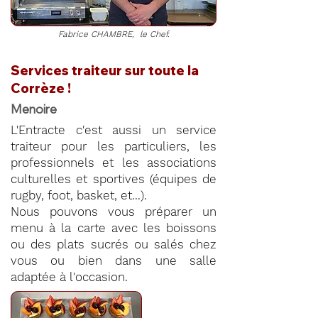
Fabrice CHAMBRE, le Chef.
Services traiteur sur toute la
Corrèze !
Menoire
L'Entracte c'est aussi un service
traiteur pour les particuliers, les
professionnels et les associations
culturelles et sportives (équipes de
rugby, foot, basket, et...).
Nous pouvons vous préparer un
menu à la carte avec les boissons
ou des plats sucrés ou salés chez
vous ou bien dans une salle
adaptée à l'occasion.