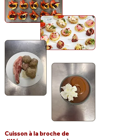
Cuisson à la broche de