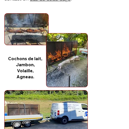
Cochons de lait,
Jambon,
Volaille,
Agneau.