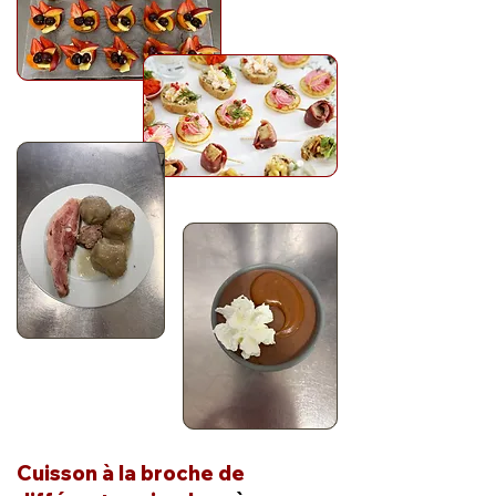
Cuisson à la broche de