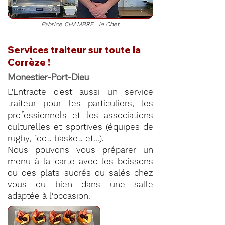
Fabrice CHAMBRE, le Chef.
Services traiteur sur toute la
Corrèze !
Monestier-Port-Dieu
L'Entracte c'est aussi un service
traiteur pour les particuliers, les
professionnels et les associations
culturelles et sportives (équipes de
rugby, foot, basket, et...).
Nous pouvons vous préparer un
menu à la carte avec les boissons
ou des plats sucrés ou salés chez
vous ou bien dans une salle
adaptée à l'occasion.