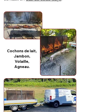
Cochons de lait,
Jambon,
Volaille,
Agneau.