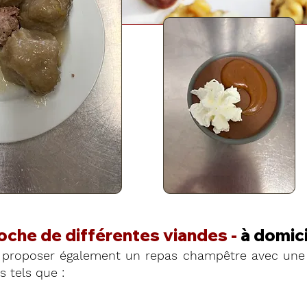
roche de différentes viandes -
à domici
proposer également un repas champêtre avec une 
 tels que :