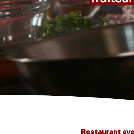
Restaurant avec