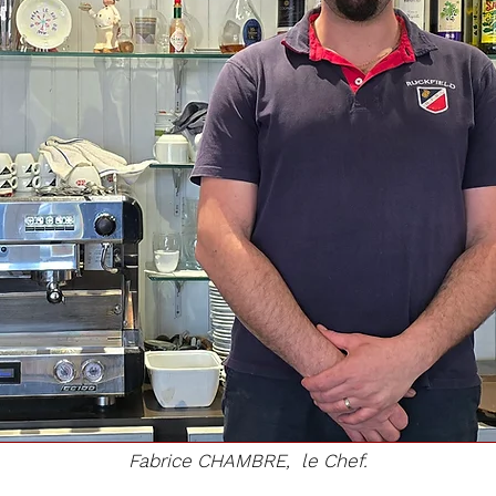
Fabrice CHAMBRE, le Chef.