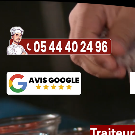
Traiteur