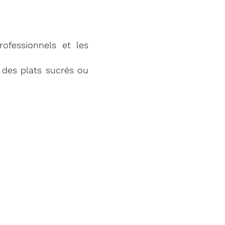
professionnels et les
des plats sucrés ou