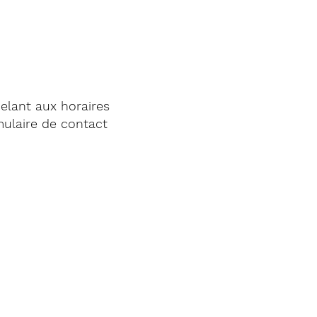
elant aux horaires
mulaire de contact