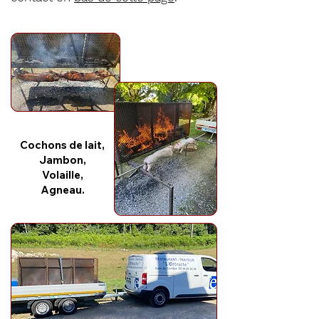
Cochons de lait,
Jambon,
Volaille,
Agneau.