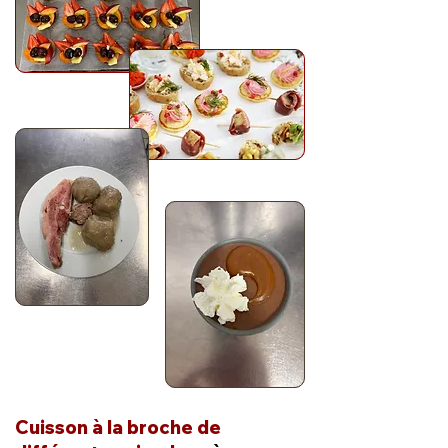
Cuisson à la broche de