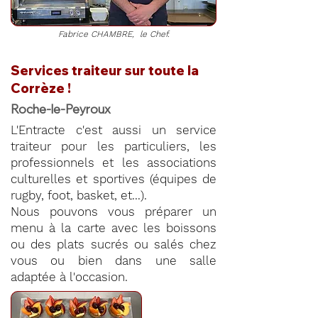
Fabrice CHAMBRE, le Chef.
Services traiteur sur toute la
Corrèze !
Roche-le-Peyroux
L'Entracte c'est aussi un service
traiteur pour les particuliers, les
professionnels et les associations
culturelles et sportives (équipes de
rugby, foot, basket, et...).
Nous pouvons vous préparer un
menu à la carte avec les boissons
ou des plats sucrés ou salés chez
vous ou bien dans une salle
adaptée à l'occasion.