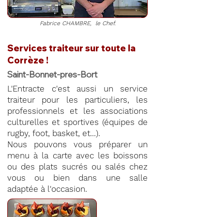
Fabrice CHAMBRE, le Chef.
Services traiteur sur toute la
Corrèze !
Saint-Bonnet-pres-Bort
L'Entracte c'est aussi un service
traiteur pour les particuliers, les
professionnels et les associations
culturelles et sportives (équipes de
rugby, foot, basket, et...).
Nous pouvons vous préparer un
menu à la carte avec les boissons
ou des plats sucrés ou salés chez
vous ou bien dans une salle
adaptée à l'occasion.