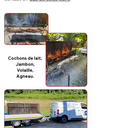
Cochons de lait,
Jambon,
Volaille,
Agneau.