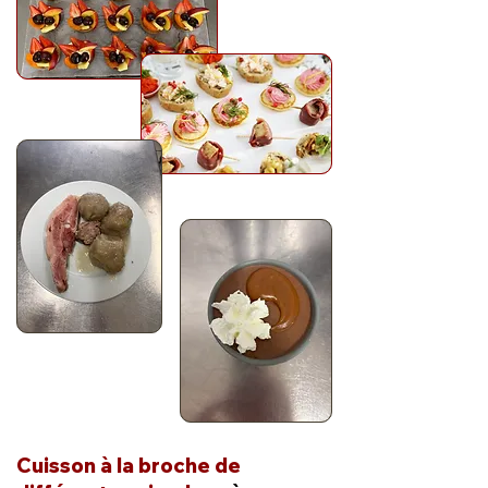
Cuisson à la broche de