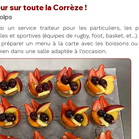
ur sur toute la Corrèze !
olps
si un service traiteur pour les particuliers, les 
es et sportives (équipes de rugby, foot, basket, et...).
préparer un menu à la carte avec les boissons ou 
ien dans une salle adaptée à l'occasion.