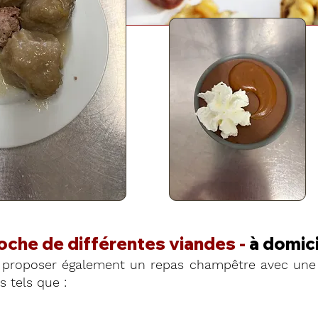
roche de différentes viandes -
à domici
proposer également un repas champêtre avec une 
 tels que :