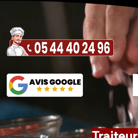
Traiteur