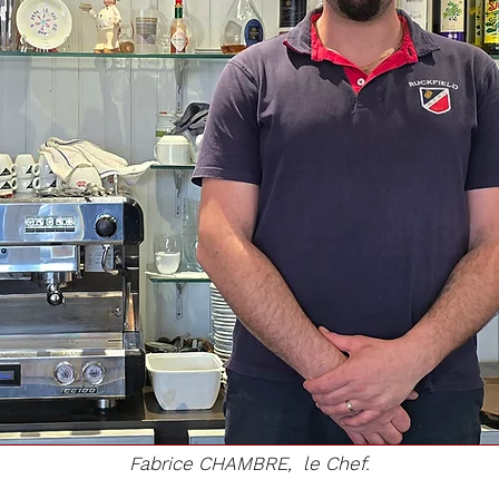
Fabrice CHAMBRE, le Chef.