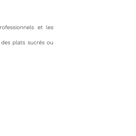
professionnels et les
des plats sucrés ou