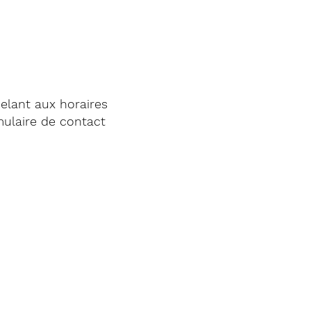
elant aux horaires
mulaire de contact