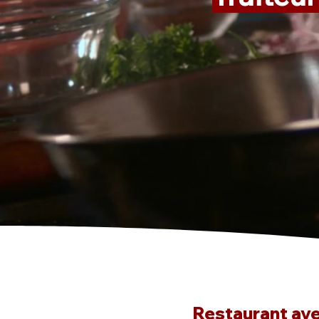
Restaurant avec