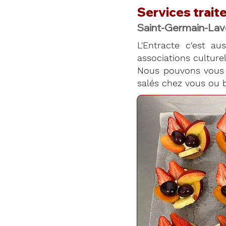
Services traite
Saint-Germain-Lav
L'Entracte c'est aus
associations culturell
Nous pouvons vous 
salés chez vous ou b