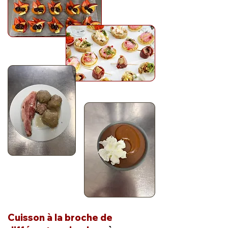
Cuisson à la broche de