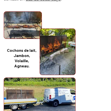
Cochons de lait,
Jambon,
Volaille,
Agneau.