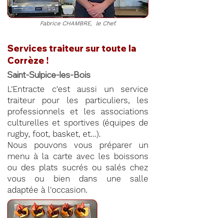
Fabrice CHAMBRE, le Chef.
Services traiteur sur toute la
Corrèze !
Saint-Sulpice-les-Bois
L'Entracte c'est aussi un service
traiteur pour les particuliers, les
professionnels et les associations
culturelles et sportives (équipes de
rugby, foot, basket, et...).
Nous pouvons vous préparer un
menu à la carte avec les boissons
ou des plats sucrés ou salés chez
vous ou bien dans une salle
adaptée à l'occasion.