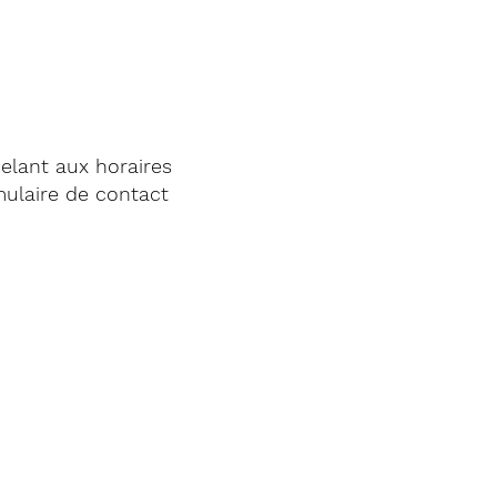
elant aux horaires
mulaire de contact