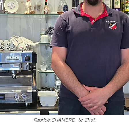
Fabrice CHAMBRE, le Chef.