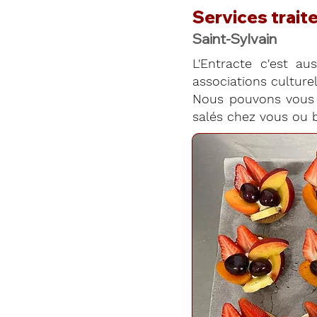
Services traite
Saint-Sylvain
L'Entracte c'est aus
associations culturell
Nous pouvons vous 
salés chez vous ou b