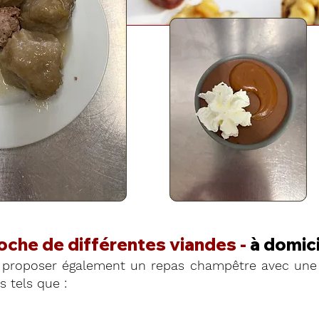
roche de différentes viandes -
à domici
proposer également un repas champêtre avec une 
 tels que :