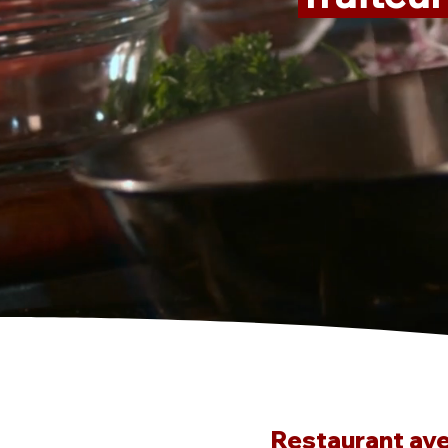
Restaurant avec