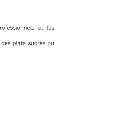
professionnels et les
des plats sucrés ou