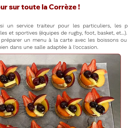
ur sur toute la Corrèze !
si un service traiteur pour les particuliers, les 
es et sportives (équipes de rugby, foot, basket, et...).
préparer un menu à la carte avec les boissons ou 
ien dans une salle adaptée à l'occasion.