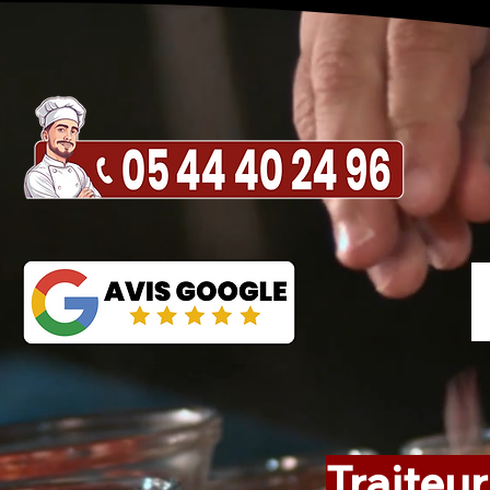
Traiteur