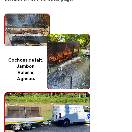
Cochons de lait,
Jambon,
Volaille,
Agneau.