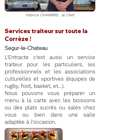
Fabrice CHAMBRE, le Chef.
Services traiteur sur toute la
Corrèze !
Segur-le-Chateau
L'Entracte c'est aussi un service
traiteur pour les particuliers, les
professionnels et les associations
culturelles et sportives (équipes de
rugby, foot, basket, et...).
Nous pouvons vous préparer un
menu à la carte avec les boissons
ou des plats sucrés ou salés chez
vous ou bien dans une salle
adaptée à l'occasion.