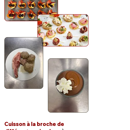
Cuisson à la broche de