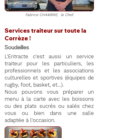
Fabrice CHAMBRE, le Chef.
Services traiteur sur toute la
Corrèze !
Soudeilles
L'Entracte c'est aussi un service
traiteur pour les particuliers, les
professionnels et les associations
culturelles et sportives (équipes de
rugby, foot, basket, et...).
Nous pouvons vous préparer un
menu à la carte avec les boissons
ou des plats sucrés ou salés chez
vous ou bien dans une salle
adaptée à l'occasion.