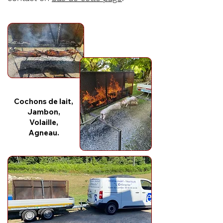
Cochons de lait,
Jambon,
Volaille,
Agneau.