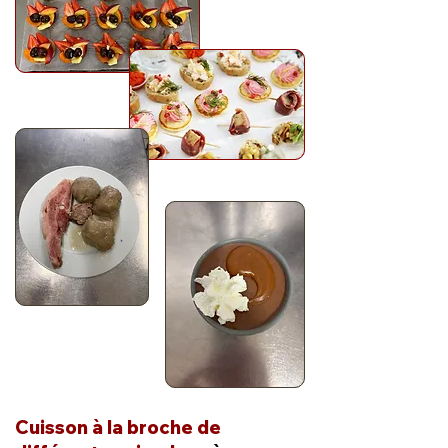
Cuisson à la broche de