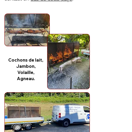
Cochons de lait,
Jambon,
Volaille,
Agneau.