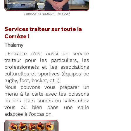
Fabrice CHAMBRE, le Chef.
Services traiteur sur toute la
Corrèze !
Thalamy
L'Entracte c'est aussi un service
traiteur pour les particuliers, les
professionnels et les associations
culturelles et sportives (équipes de
rugby, foot, basket, et...).
Nous pouvons vous préparer un
menu à la carte avec les boissons
ou des plats sucrés ou salés chez
vous ou bien dans une salle
adaptée à l'occasion.