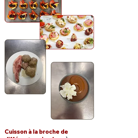
Cuisson à la broche de