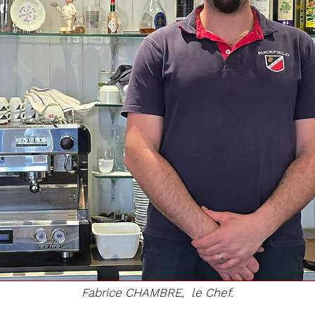
Fabrice CHAMBRE, le Chef.