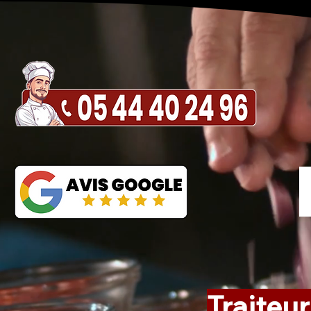
Traiteur