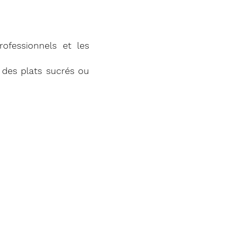
professionnels et les
des plats sucrés ou