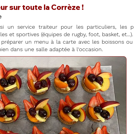
ur sur toute la Corrèze !
e
si un service traiteur pour les particuliers, les 
es et sportives (équipes de rugby, foot, basket, et...).
préparer un menu à la carte avec les boissons ou 
ien dans une salle adaptée à l'occasion.