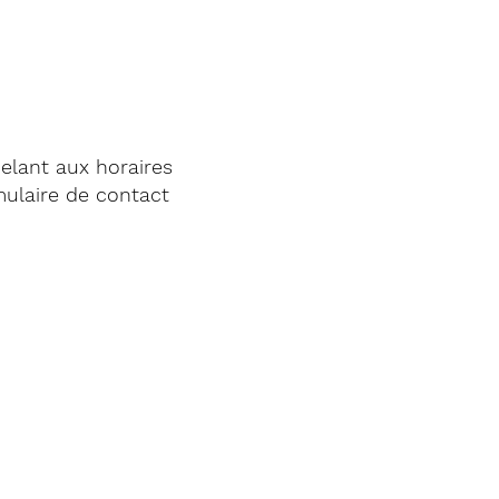
elant aux horaires
mulaire de contact