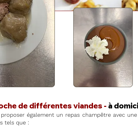
roche de différentes viandes -
à domici
proposer également un repas champêtre avec une 
 tels que :