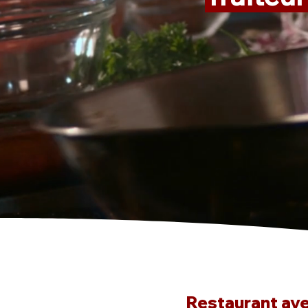
Restaurant avec